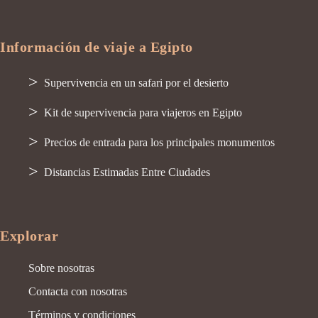
Información de viaje a Egipto
Supervivencia en un safari por el desierto
Kit de supervivencia para viajeros en Egipto
Precios de entrada para los principales monumentos
Distancias Estimadas Entre Ciudades
Explorar
Sobre nosotras
Contacta con nosotras
Términos y condiciones