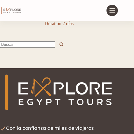
Duration
2 días
Con la confianza de miles de viajeros