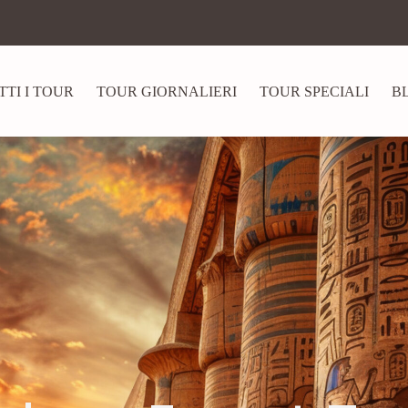
TTI I TOUR
TOUR GIORNALIERI
TOUR SPECIALI
B