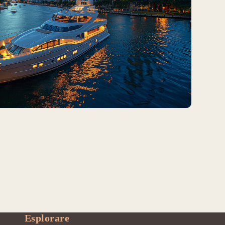
Esplorare