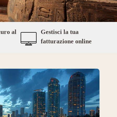
uro al
Gestisci la tua
fatturazione online