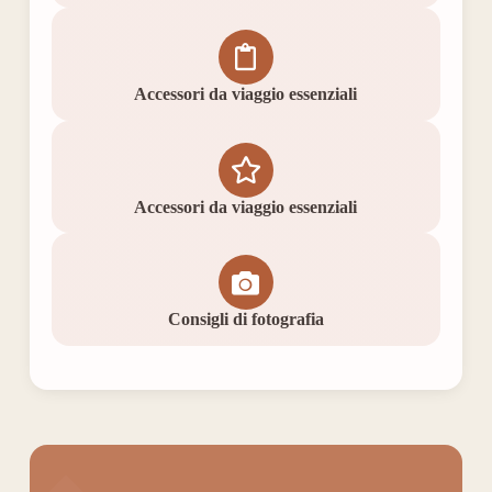
Accessori da viaggio essenziali
Accessori da viaggio essenziali
Consigli di fotografia