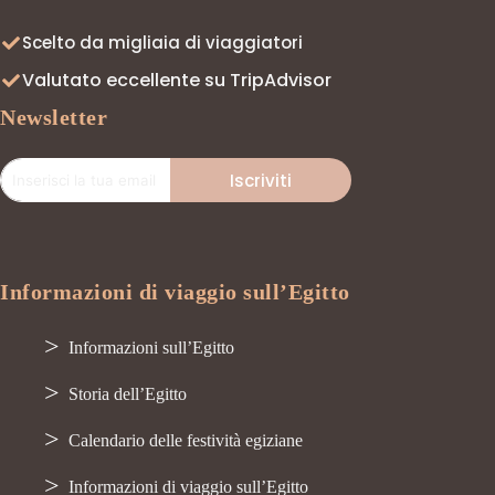
Scelto da migliaia di viaggiatori
Valutato eccellente su TripAdvisor
Newsletter
Iscriviti
Informazioni di viaggio sull’Egitto
Informazioni sull’Egitto
Storia dell’Egitto
Calendario delle festività egiziane
Informazioni di viaggio sull’Egitto