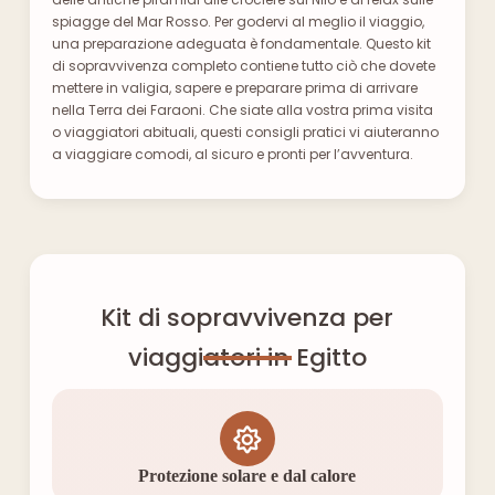
spiagge del Mar Rosso. Per godervi al meglio il viaggio,
una preparazione adeguata è fondamentale. Questo kit
di sopravvivenza completo contiene tutto ciò che dovete
mettere in valigia, sapere e preparare prima di arrivare
nella Terra dei Faraoni. Che siate alla vostra prima visita
o viaggiatori abituali, questi consigli pratici vi aiuteranno
a viaggiare comodi, al sicuro e pronti per l’avventura.
Kit di sopravvivenza per
viaggiatori in Egitto
Protezione solare e dal calore