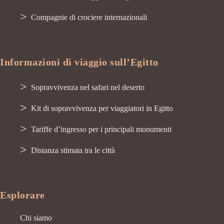
Compagnie di crociere internazionali
Informazioni di viaggio sull’Egitto
Sopravvivenza nel safari nel deserto
Kit di sopravvivenza per viaggiatori in Egitto
Tariffe d’ingresso per i principali monumenti
Distanza stimata tra le città
Esplorare
Chi siamo