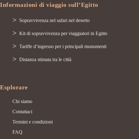
Informazioni di viaggio sull’Egitto
Sopravvivenza nel safari nel deserto
Kit di sopravvivenza per viaggiatori in Egitto
Tariffe d’ingresso per i principali monumenti
Distanza stimata tra le città
Esplorare
Chi siamo
Contattaci
Termini e condizioni
FAQ