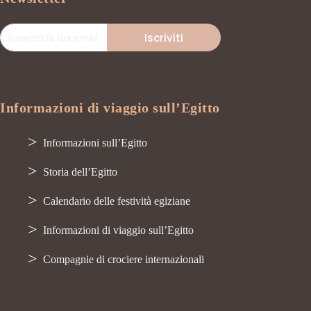
Iscriviti
Informazioni di viaggio sull’Egitto
Informazioni sull’Egitto
Storia dell’Egitto
Calendario delle festività egiziane
Informazioni di viaggio sull’Egitto
Compagnie di crociere internazionali