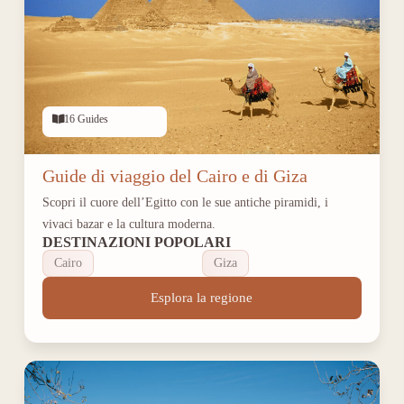
16 Guides
Guide di viaggio del Cairo e di Giza
Scopri il cuore dell’Egitto con le sue antiche piramidi, i
vivaci bazar e la cultura moderna.
DESTINAZIONI POPOLARI
Cairo
Giza
Esplora la regione