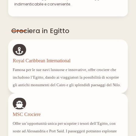
indimenticabile e conveniente.
Crociera in Egitto
Royal Caribbean International
Famosa per le sue navi lussuose e innovative, offre crociere che
includono l’Egitto, dando ai viaggiatori la possibilità di scoprire
gli antichi monumenti del Cairo e gli splendidi paesaggi del Nilo.
MSC Crociere
Offre un’opportunità unica per scoprire i tesori dell’Egitto, con
soste ad Alessandria e Port Said. I passeggeri potranno esplorare