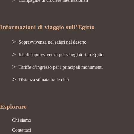
Compagnie di crociere internazionali
Informazioni di viaggio sull’Egitto
Sopravvivenza nel safari nel deserto
Kit di sopravvivenza per viaggiatori in Egitto
Tariffe d’ingresso per i principali monumenti
Distanza stimata tra le città
Esplorare
Chi siamo
Contattaci