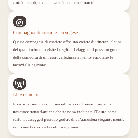
antichi templi, vivaci bazar e le iconiche piramidi.
Compagnia di crociere norvegese
Questa compagnia di crociere offre una varietà di itinerari, alcuni
dei quali includono visite in Egitto. I viaggiatori possono godere
della comodità di un resort galleggiante mentre esplorano le
meraviglie egiziane.
Linea Cunard
Nota per il suo lusso e la sua raffinatezza, Cunard Line offre
traversate transatlantiche che possono includere l’Egitto come
scalo. I passeggeri possono godere di un’atmosfera elegante mentre
esplorano la storia e la cultura egiziana.