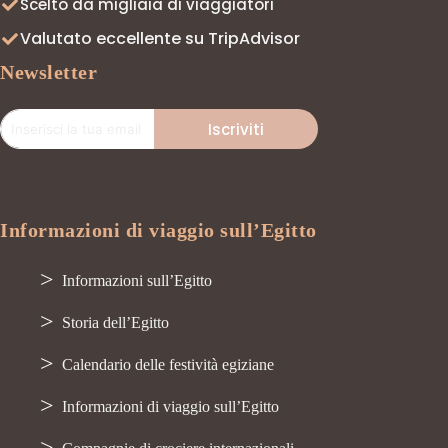
Scelto da migliaia di viaggiatori
Valutato eccellente su TripAdvisor
Newsletter
Iscriviti
Informazioni di viaggio sull’Egitto
Informazioni sull’Egitto
Storia dell’Egitto
Calendario delle festività egiziane
Informazioni di viaggio sull’Egitto