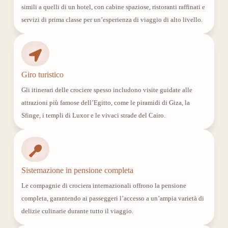
simili a quelli di un hotel, con cabine spaziose, ristoranti raffinati e
servizi di prima classe per un’esperienza di viaggio di alto livello.
Giro turistico
Gli itinerari delle crociere spesso includono visite guidate alle
attrazioni più famose dell’Egitto, come le piramidi di Giza, la
Sfinge, i templi di Luxor e le vivaci strade del Cairo.
Sistemazione in pensione completa
Le compagnie di crociera internazionali offrono la pensione
completa, garantendo ai passeggeri l’accesso a un’ampia varietà di
delizie culinarie durante tutto il viaggio.