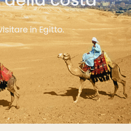
isitare in Egitto.