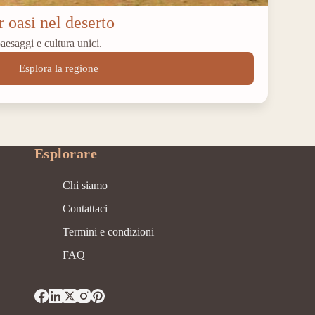
 oasi nel deserto
aesaggi e cultura unici.
Esplora la regione
Esplorare
Chi siamo
Contattaci
Termini e condizioni
FAQ