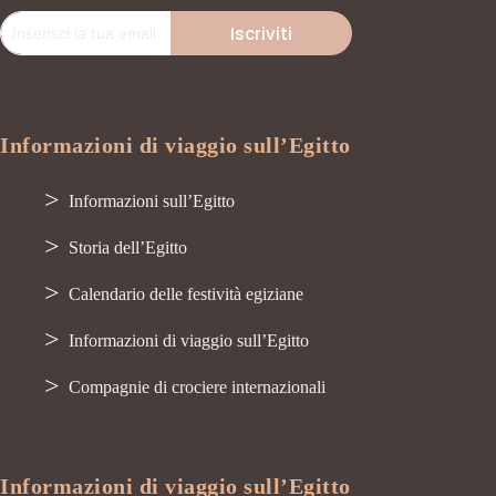
Iscriviti
Informazioni di viaggio sull’Egitto
Informazioni sull’Egitto
Storia dell’Egitto
Calendario delle festività egiziane
Informazioni di viaggio sull’Egitto
Compagnie di crociere internazionali
Informazioni di viaggio sull’Egitto