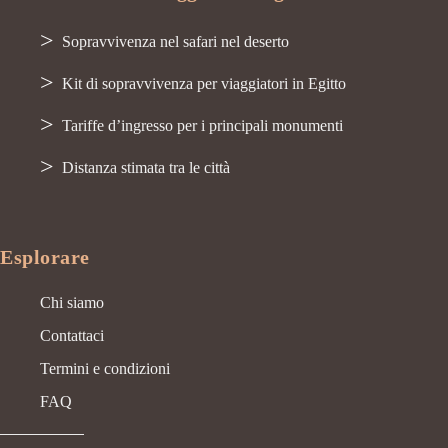
Sopravvivenza nel safari nel deserto
Kit di sopravvivenza per viaggiatori in Egitto
Tariffe d’ingresso per i principali monumenti
Distanza stimata tra le città
Esplorare
Chi siamo
Contattaci
Termini e condizioni
FAQ