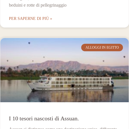
beduini e rotte di pellegrinaggio
PER SAPERNE DI PIÙ »
ALLOGGI IN EGITTO
I 10 tesori nascosti di Assuan.