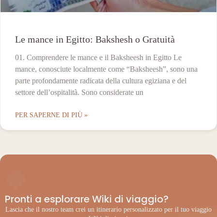
Le mance in Egitto: Bakshesh o Gratuità
01. Comprendere le mance e il Baksheesh in Egitto Le
mance, conosciute localmente come “Baksheesh”, sono una
parte profondamente radicata della cultura egiziana e del
settore dell’ospitalità. Sono considerate un
PER SAPERNE DI PIÙ »
◆
Pronti a esplorare Wiki di viaggio?
Lascia che il nostro team crei un itinerario personalizzato per il tuo viaggio