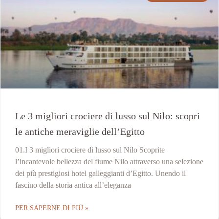
Le 3 migliori crociere di lusso sul Nilo: scopri
le antiche meraviglie dell’Egitto
01.I 3 migliori crociere di lusso sul Nilo Scoprite
l’incantevole bellezza del fiume Nilo attraverso una selezione
dei più prestigiosi hotel galleggianti d’Egitto. Unendo il
fascino della storia antica all’eleganza
PER SAPERNE DI PIÙ »