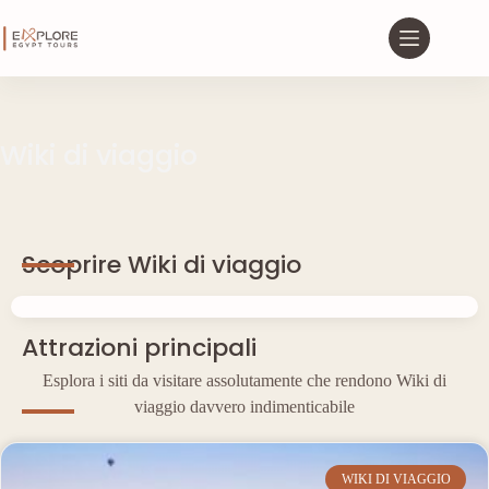
Wiki di viaggio
Scoprire Wiki di viaggio
Attrazioni principali
Esplora i siti da visitare assolutamente che rendono Wiki di
viaggio davvero indimenticabile
WIKI DI VIAGGIO