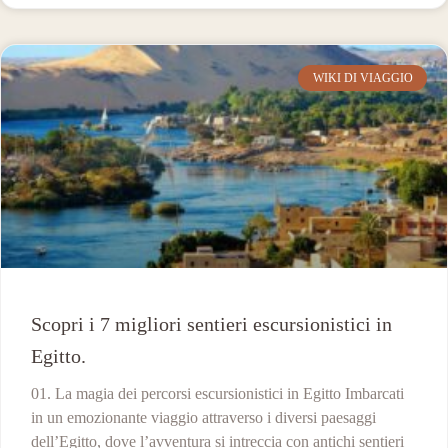
WIKI DI VIAGGIO
Scopri i 7 migliori sentieri escursionistici in
Egitto.
01. La magia dei percorsi escursionistici in Egitto Imbarcati
in un emozionante viaggio attraverso i diversi paesaggi
dell’Egitto, dove l’avventura si intreccia con antichi sentieri