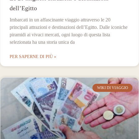
dell’Egitto
Imbarcati in un affascinante viaggio attraverso le 20
principali attrazioni e destinazioni dell’Egitto. Dalle iconiche
piramidi ai vivaci mercati, ogni luogo di questa lista
selezionata ha una storia unica da
PER SAPERNE DI PIÙ »
WIKI DI VIAGGIO