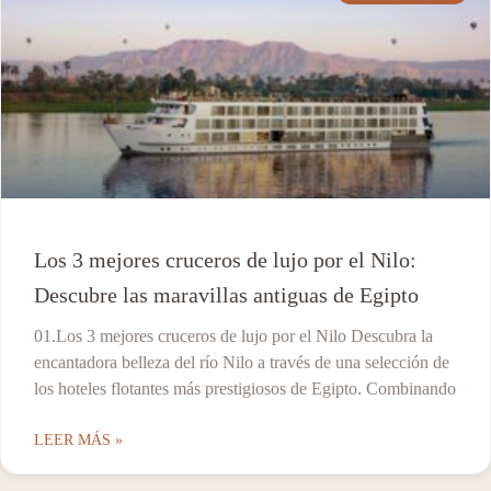
Los 3 mejores cruceros de lujo por el Nilo:
Descubre las maravillas antiguas de Egipto
01.Los 3 mejores cruceros de lujo por el Nilo Descubra la
encantadora belleza del río Nilo a través de una selección de
los hoteles flotantes más prestigiosos de Egipto. Combinando
LEER MÁS »