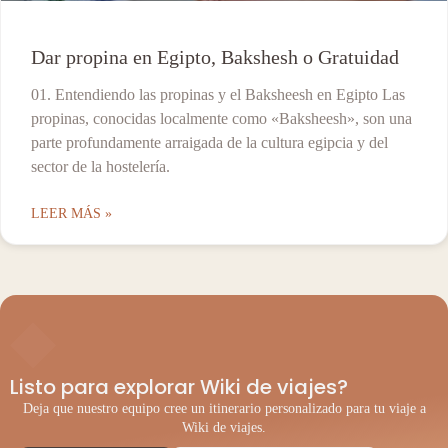
Dar propina en Egipto, Bakshesh o Gratuidad
01. Entendiendo las propinas y el Baksheesh en Egipto Las
propinas, conocidas localmente como «Baksheesh», son una
parte profundamente arraigada de la cultura egipcia y del
sector de la hostelería.
LEER MÁS »
◆
Listo para explorar Wiki de viajes?
Deja que nuestro equipo cree un itinerario personalizado para tu viaje a
Wiki de viajes.