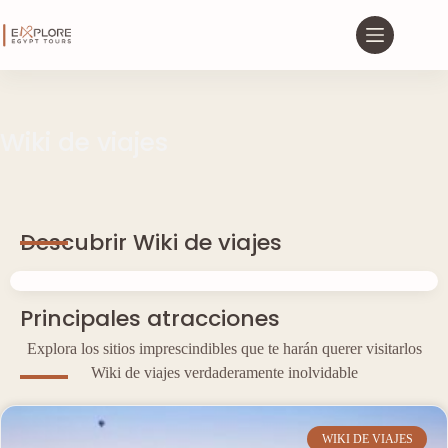
Wiki de viajes
Descubrir Wiki de viajes
Principales atracciones
Explora los sitios imprescindibles que te harán querer visitarlos
Wiki de viajes verdaderamente inolvidable
WIKI DE VIAJES