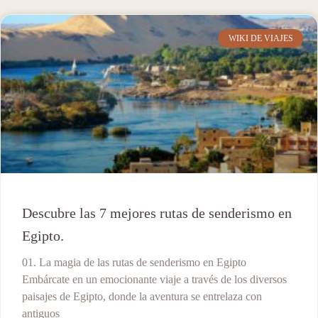
WIKI DE VIAJES
Descubre las 7 mejores rutas de senderismo en
Egipto.
01. La magia de las rutas de senderismo en Egipto
Embárcate en un emocionante viaje a través de los diversos
paisajes de Egipto, donde la aventura se entrelaza con
antiguos