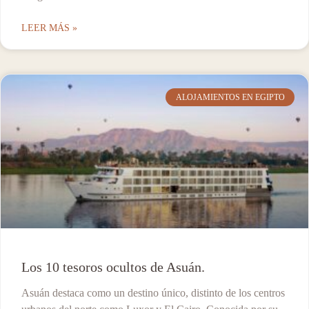
LEER MÁS »
ALOJAMIENTOS EN EGIPTO
Los 10 tesoros ocultos de Asuán.
Asuán destaca como un destino único, distinto de los centros