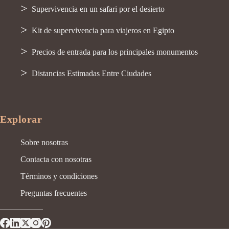
Supervivencia en un safari por el desierto
Kit de supervivencia para viajeros en Egipto
Precios de entrada para los principales monumentos
Distancias Estimadas Entre Ciudades
Explorar
Sobre nosotras
Contacta con nosotras
Términos y condiciones
Preguntas frecuentes