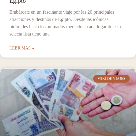
Egipto
Embárcate en un fascinante viaje por las 20 principales
atracciones y destinos de Egipto. Desde las icónicas
pirámides hasta los animados mercados, cada lugar de esta
selecta lista tiene una
LEER MÁS »
WIKI DE VIAJES