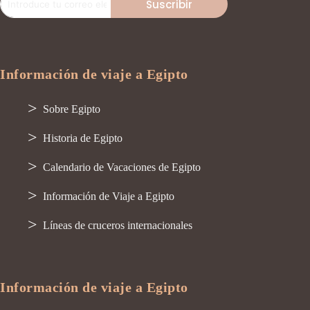
Suscribir
Información de viaje a Egipto
Sobre Egipto
Historia de Egipto
Calendario de Vacaciones de Egipto
Información de Viaje a Egipto
Líneas de cruceros internacionales
Información de viaje a Egipto