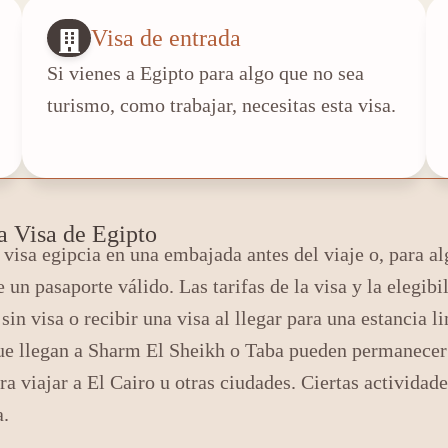
Visa de entrada
Si vienes a Egipto para algo que no sea
turismo, como trabajar, necesitas esta visa.
a Visa de Egipto
isa egipcia en una embajada antes del viaje o, para alg
 un pasaporte válido. Las tarifas de la visa y la elegib
in visa o recibir una visa al llegar para una estancia 
 que llegan a Sharm El Sheikh o Taba pueden permanecer 
ra viajar a El Cairo u otras ciudades. Ciertas actividade
a.