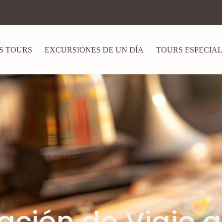
S TOURS
EXCURSIONES DE UN DÍA
TOURS ESPECIA
ación de Viaje a