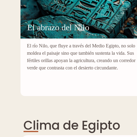
El abrazo del Nilo
El río Nilo, que fluye a través del Medio Egipto, no solo
moldea el paisaje sino que también sustenta la vida. Sus
fértiles orillas apoyan la agricultura, creando un corredor
verde que contrasta con el desierto circundante.
Clima de Egipto