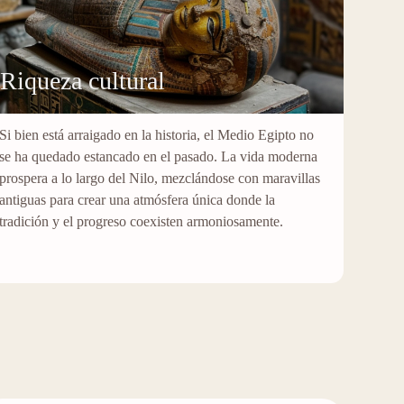
Riqueza cultural
Si bien está arraigado en la historia, el Medio Egipto no
se ha quedado estancado en el pasado. La vida moderna
prospera a lo largo del Nilo, mezclándose con maravillas
antiguas para crear una atmósfera única donde la
tradición y el progreso coexisten armoniosamente.