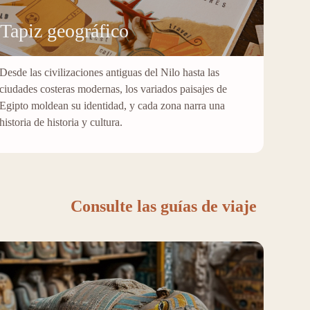
Tapiz geográfico
Desde las civilizaciones antiguas del Nilo hasta las
ciudades costeras modernas, los variados paisajes de
Egipto moldean su identidad, y cada zona narra una
historia de historia y cultura.
Consulte las guías de viaje