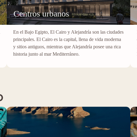
Centros urbanos
a
En el Bajo Egipto, El Cairo y Alejandría son las ciudades
principales. El Cairo es la capital, llena de vida moderna
y sitios antiguos, mientras que Alejandría posee una rica
historia junto al mar Mediterráneo.
o