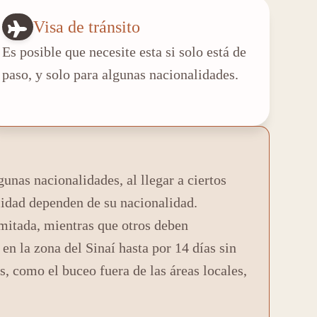
Visa de tránsito
Es posible que necesite esta si solo está de
paso, y solo para algunas nacionalidades.
unas nacionalidades, al llegar a ciertos
ilidad dependen de su nacionalidad.
limitada, mientras que otros deben
en la zona del Sinaí hasta por 14 días sin
s, como el buceo fuera de las áreas locales,