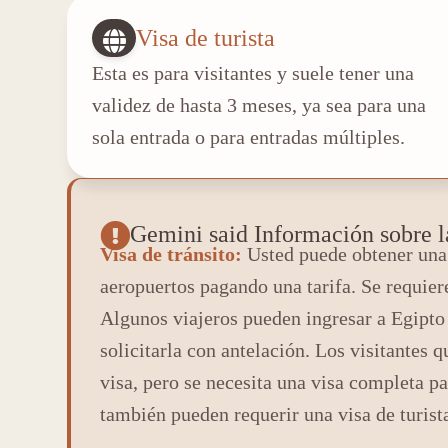
Visa de turista
Esta es para visitantes y suele tener una
validez de hasta 3 meses, ya sea para una
sola entrada o para entradas múltiples.
Gemini said Información sobre l
Visa de tránsito:
Usted puede obtener una v
aeropuertos pagando una tarifa. Se requiere
Algunos viajeros pueden ingresar a Egipto s
solicitarla con antelación. Los visitantes
visa, pero se necesita una visa completa pa
también pueden requerir una visa de turist