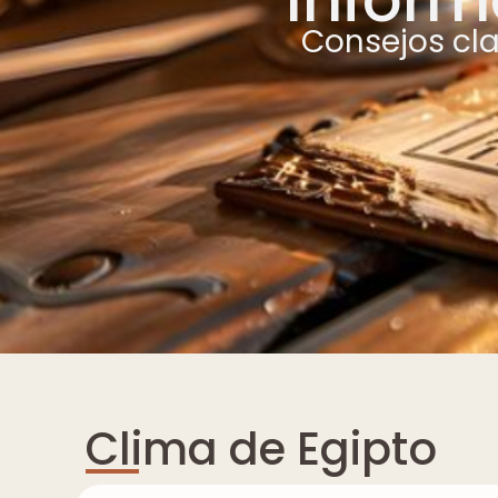
Consejos cl
Clima de Egipto