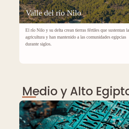
Valle del río Nilo
El río Nilo y su delta crean tierras fértiles que sustentan l
agricultura y han mantenido a las comunidades egipcias
durante siglos.
Medio y Alto Egipt