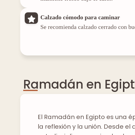
Calzado cómodo para caminar
Se recomienda calzado cerrado con bu
Ramadán en Egip
El Ramadán en Egipto es una ép
la reflexión y la unión. Desde