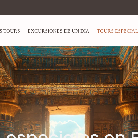
S TOURS
EXCURSIONES DE UN DÍA
TOURS ESPECIA
 especiales en 