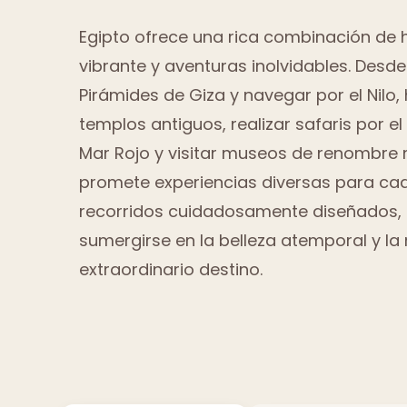
Egipto ofrece una rica combinación de hi
vibrante y aventuras inolvidables. Desde
Pirámides de Giza y navegar por el Nilo,
templos antiguos, realizar safaris por el
Mar Rojo y visitar museos de renombre 
promete experiencias diversas para cad
recorridos cuidadosamente diseñados, l
sumergirse en la belleza atemporal y la
extraordinario destino.