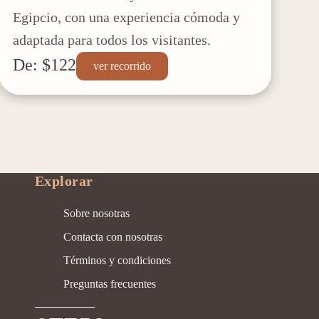
Egipcio, con una experiencia cómoda y
adaptada para todos los visitantes.
De: $122
ver recorrido
Explorar
Sobre nosotras
Contacta con nosotras
Términos y condiciones
Preguntas frecuentes