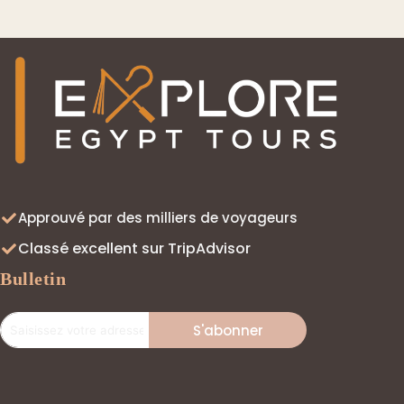
Approuvé par des milliers de voyageurs
Classé excellent sur TripAdvisor
Bulletin
S'abonner