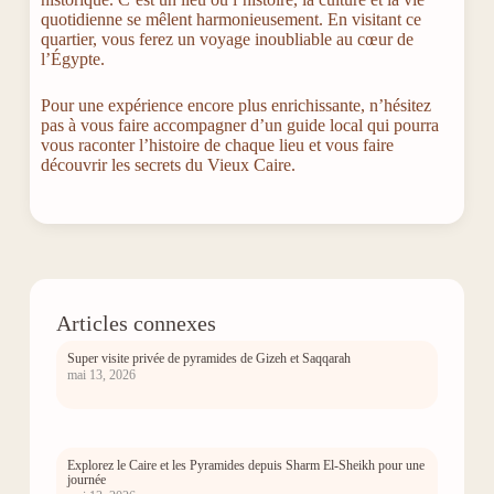
quotidienne se mêlent harmonieusement. En visitant ce
quartier, vous ferez un voyage inoubliable au cœur de
l’Égypte.
Pour une expérience encore plus enrichissante, n’hésitez
pas à vous faire accompagner d’un guide local qui pourra
vous raconter l’histoire de chaque lieu et vous faire
découvrir les secrets du Vieux Caire.
Articles connexes
Super visite privée de pyramides de Gizeh et Saqqarah
mai 13, 2026
Explorez le Caire et les Pyramides depuis Sharm El-Sheikh pour une
journée