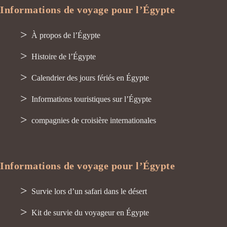
Informations de voyage pour l’Égypte
À propos de l’Égypte
Histoire de l’Égypte
Calendrier des jours fériés en Égypte
Informations touristiques sur l’Égypte
compagnies de croisière internationales
Informations de voyage pour l’Égypte
Survie lors d’un safari dans le désert
Kit de survie du voyageur en Égypte