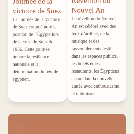
Réveillon du
Journée de la
Nouvel An
victoire de Suez
Le réveillon du Nouvel
La Journée de la Victoire
An est célébré avec des
de Suez commémore la
feux d’artifice, de la
position de l’Égypte lors
musique et des
de la crise de Suez de
rassemblements festifs
1956. Cette journée
dans les espaces publics,
honore la résilience
les hôtels et les
nationale et la
restaurants, les Égyptiens
détermination du peuple
accueillant la nouvelle
égyptien.
année avec enthousiasme
et optimisme.
◆