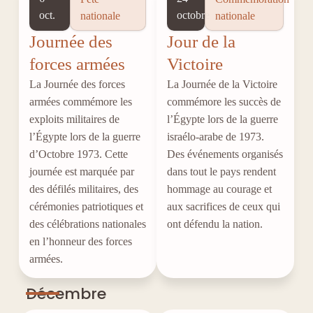
oct.
octobre
nationale
nationale
Journée des
Jour de la
forces armées
Victoire
La Journée des forces
La Journée de la Victoire
armées commémore les
commémore les succès de
exploits militaires de
l’Égypte lors de la guerre
l’Égypte lors de la guerre
israélo-arabe de 1973.
d’Octobre 1973. Cette
Des événements organisés
journée est marquée par
dans tout le pays rendent
des défilés militaires, des
hommage au courage et
cérémonies patriotiques et
aux sacrifices de ceux qui
des célébrations nationales
ont défendu la nation.
en l’honneur des forces
armées.
Décembre