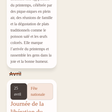
du printemps, célébrée par
des pique-niques en plein
air, des réunions de famille
et la dégustation de plats
traditionnels comme le
poisson salé et les œufs
colorés. Elle marque
l’arrivée du printemps et
rassemble les gens dans la
joie et la bonne humeur.
Avril
25
Fête
avril
nationale
Journée de la
libération du