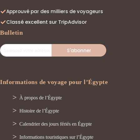
Approuvé par des milliers de voyageurs
Classé excellent sur TripAdvisor
Bulletin
S'abonner
Informations de voyage pour l’Égypte
À propos de l’Égypte
Histoire de l’Égypte
Calendrier des jours fériés en Égypte
Informations touristiques sur l’Égypte