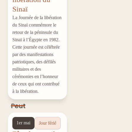
Sinaï
La Journée de la libération
du Sinaï commémore le
retour de la péninsule du
Sinaï à l’Égypte en 1982.
Cette journée est célébrée
par des manifestations
patriotiques, des défilés
militaires et des
cérémonies en l’honneur
de ceux qui ont contribué
à la libération.
Peut
1er mai
Jour férié