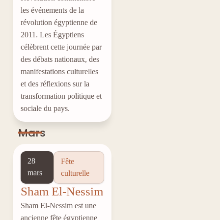
les événements de la
révolution égyptienne de
2011. Les Égyptiens
célèbrent cette journée par
des débats nationaux, des
manifestations culturelles
et des réflexions sur la
transformation politique et
sociale du pays.
Mars
28
Fête
mars
culturelle
Sham El-Nessim
Sham El-Nessim est une
ancienne fête égyptienne