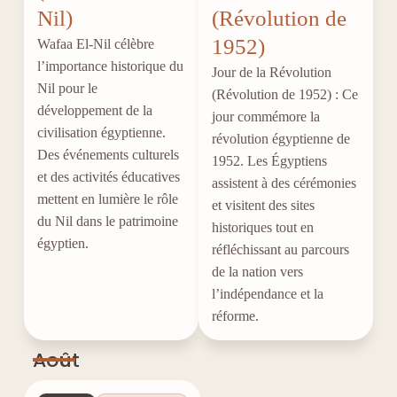
Nil)
(Révolution de
1952)
Wafaa El-Nil célèbre
l’importance historique du
Jour de la Révolution
Nil pour le
(Révolution de 1952) : Ce
développement de la
jour commémore la
civilisation égyptienne.
révolution égyptienne de
Des événements culturels
1952. Les Égyptiens
et des activités éducatives
assistent à des cérémonies
mettent en lumière le rôle
et visitent des sites
du Nil dans le patrimoine
historiques tout en
égyptien.
réfléchissant au parcours
de la nation vers
l’indépendance et la
réforme.
Août