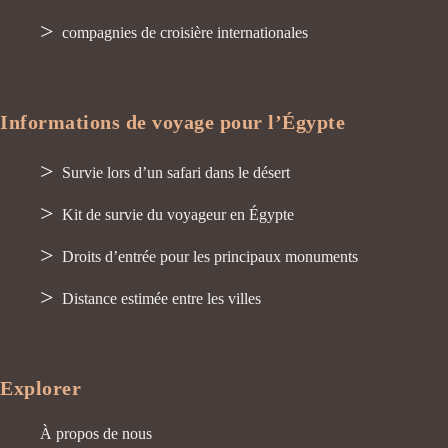
compagnies de croisière internationales
Informations de voyage pour l’Égypte
Survie lors d’un safari dans le désert
Kit de survie du voyageur en Égypte
Droits d’entrée pour les principaux monuments
Distance estimée entre les villes
Explorer
À propos de nous