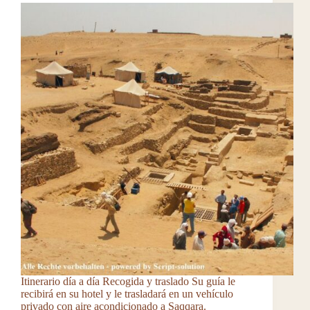
Itinerario día a día Recogida y traslado Su guía le
recibirá en su hotel y le trasladará en un vehículo
privado con aire acondicionado a Saqqara.