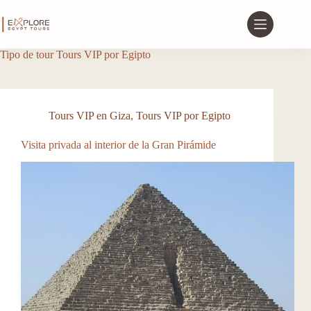
Tipo de tour
Tours VIP por Egipto
Tours VIP en Giza
,
Tours VIP por Egipto
Visita privada al interior de la Gran Pirámide