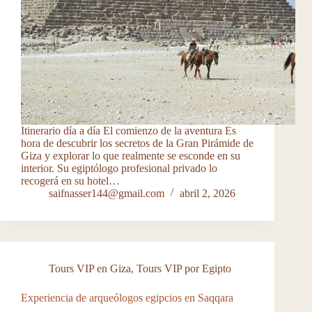
Itinerario día a día El comienzo de la aventura Es
hora de descubrir los secretos de la Gran Pirámide de
Giza y explorar lo que realmente se esconde en su
interior. Su egiptólogo profesional privado lo
recogerá en su hotel…
saifnasser144@gmail.com
abril 2, 2026
Tours VIP en Giza
,
Tours VIP por Egipto
Experiencia de arqueólogos egipcios en Saqqara