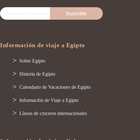
Suscribir
Información de viaje a Egipto
Sobre Egipto
Historia de Egipto
Calendario de Vacaciones de Egipto
Información de Viaje a Egipto
Líneas de cruceros internacionales