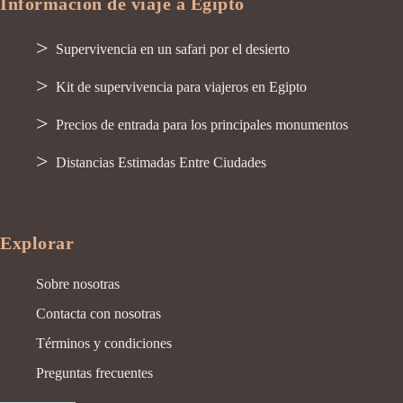
Información de viaje a Egipto
Supervivencia en un safari por el desierto
Kit de supervivencia para viajeros en Egipto
Precios de entrada para los principales monumentos
Distancias Estimadas Entre Ciudades
Explorar
Sobre nosotras
Contacta con nosotras
Términos y condiciones
Preguntas frecuentes