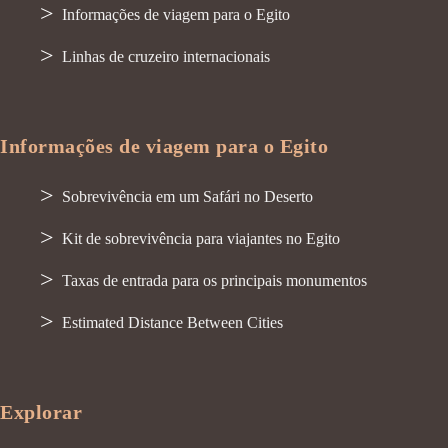
Informações de viagem para o Egito
Linhas de cruzeiro internacionais
Informações de viagem para o Egito
Sobrevivência em um Safári no Deserto
Kit de sobrevivência para viajantes no Egito
Taxas de entrada para os principais monumentos
Estimated Distance Between Cities
Explorar