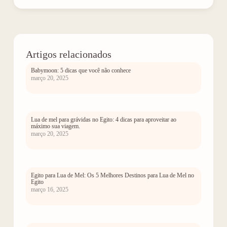
Artigos relacionados
Babymoon: 5 dicas que você não conhece
março 20, 2025
Lua de mel para grávidas no Egito: 4 dicas para aproveitar ao
máximo sua viagem.
março 20, 2025
Egito para Lua de Mel: Os 5 Melhores Destinos para Lua de Mel no
Egito
março 16, 2025