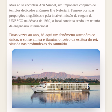
Mais ao se encontrar Abu Simbel, um imponente conjunto de
templos dedicados a Ramsés II e Nefertari. Famoso por suas
proporções megalíticas e pela incrível missão de resgate da
UNESCO na década de 1960, o local continua sendo um triunfo
da engenharia internacional.
Duas vezes ao ano, há aqui um fenômeno astronómico
único: o sol se alinea e ilumina o rostro da estátua do rei,
situada nas profundezas do santuário.