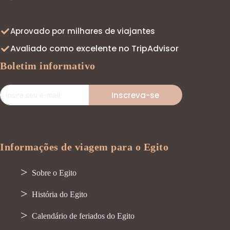
Aprovado por milhares de viajantes
Avaliado como excelente no TripAdvisor
Boletim informativo
Inscreva-se
Informações de viagem para o Egito
Sobre o Egito
História do Egito
Calendário de feriados do Egito