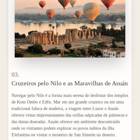
03.
Cruzeiros pelo Nilo e as Maravilhas de Asuán
Navegar pelo Nilo é a forma mais serena de desfrutar dos templos
de Kom Ombo e Edfu. Mar em um grande cruzeiro ou em uma
tradicional faluca de madeira, a viagem entre Luxor e Asuán
oferece vistas impressionantes das orillas salpicadas de palmeras e
das dunas douradas. Asuán oferece um ambiente descontraído
onde os visitantes podem explorar os povos nubios da ilha
Elefantina ou visitar o mosteiro de San Simeón no deserto.