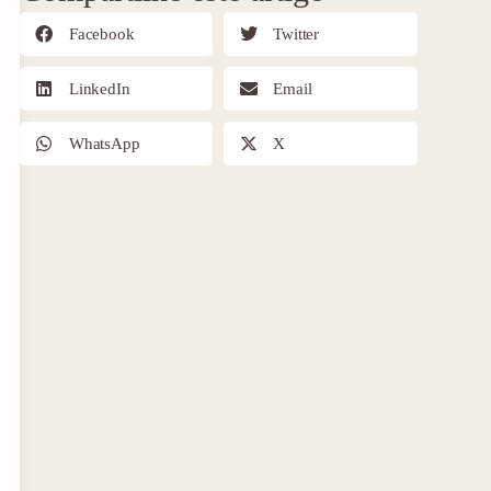
Facebook
Twitter
LinkedIn
Email
WhatsApp
X