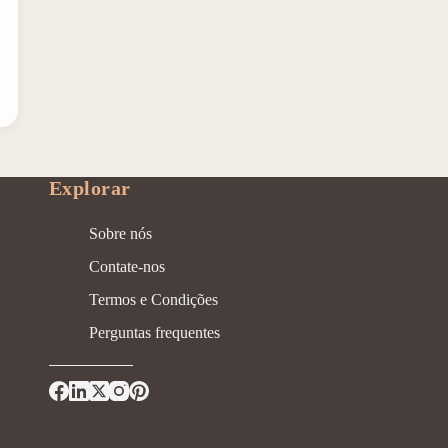
Explorar
Sobre nós
Contate-nos
Termos e Condições
Perguntas frequentes