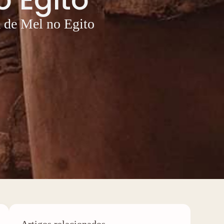
a de Mel no Egito