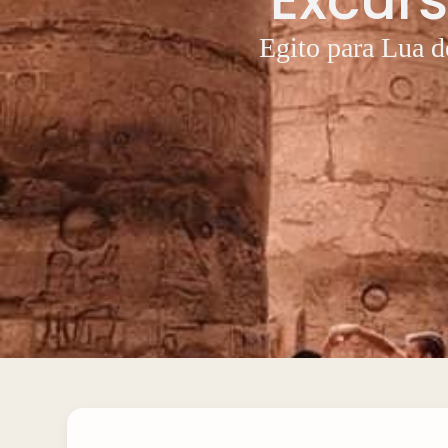
Egito para Lua d