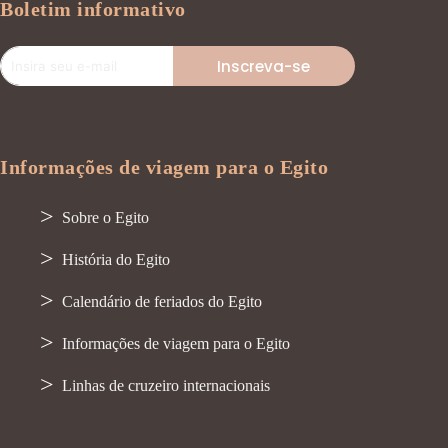
Boletim informativo
Inscreva-se
Informações de viagem para o Egito
Sobre o Egito
História do Egito
Calendário de feriados do Egito
Informações de viagem para o Egito
Linhas de cruzeiro internacionais