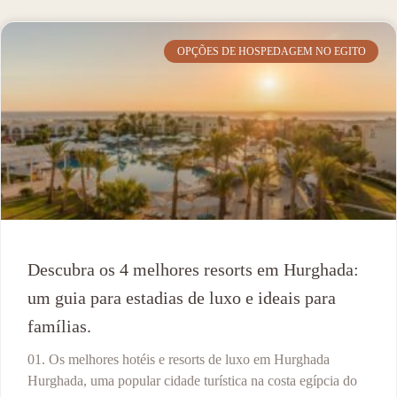
OPÇÕES DE HOSPEDAGEM NO EGITO
Descubra os 4 melhores resorts em Hurghada:
um guia para estadias de luxo e ideais para
famílias.
01. Os melhores hotéis e resorts de luxo em Hurghada
Hurghada, uma popular cidade turística na costa egípcia do