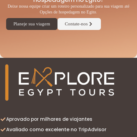
Deixe nossa equipe criar um roteiro personalizado para sua viagem até
Opções de hospedagem no Egito.
Planeje sua viagem
Contate-nos
◆
Aprovado por milhares de viajantes
Avaliado como excelente no TripAdvisor