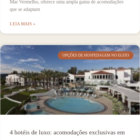
Mar Vermelho, oferece uma ampla gama de acomodações
que se adaptam
LEIA MAIS »
OPÇÕES DE HOSPEDAGEM NO EGITO
4 hotéis de luxo: acomodações exclusivas em