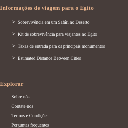
Informações de viagem para o Egito
Sobrevivência em um Safári no Deserto
Kit de sobrevivência para viajantes no Egito
Taxas de entrada para os principais monumentos
Estimated Distance Between Cities
Explorar
Sobre nós
Contate-nos
Termos e Condições
Perguntas frequentes