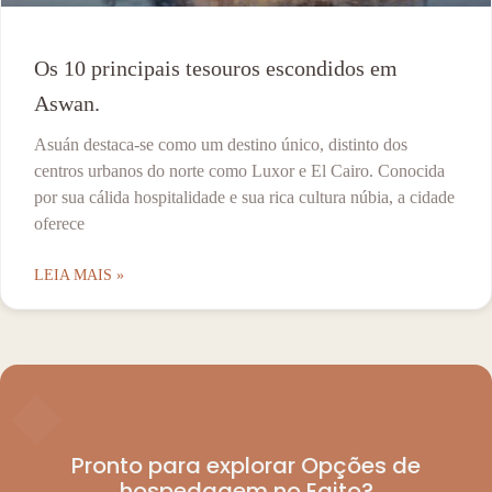
Os 10 principais tesouros escondidos em
Aswan.
Asuán destaca-se como um destino único, distinto dos
centros urbanos do norte como Luxor e El Cairo. Conocida
por sua cálida hospitalidade e sua rica cultura núbia, a cidade
oferece
LEIA MAIS »
◆
Pronto para explorar Opções de
hospedagem no Egito?