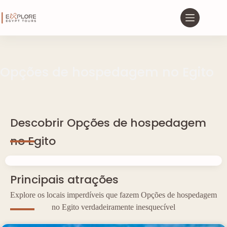
Opções de hospedagem no Egito
Descobrir Opções de hospedagem
no Egito
Principais atrações
Explore os locais imperdíveis que fazem Opções de hospedagem
no Egito verdadeiramente inesquecível