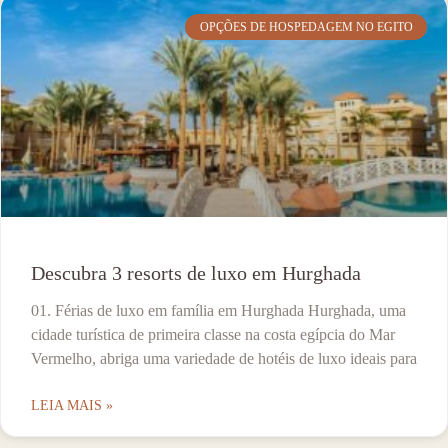
OPÇÕES DE HOSPEDAGEM NO EGITO
Descubra 3 resorts de luxo em Hurghada
01. Férias de luxo em família em Hurghada Hurghada, uma
cidade turística de primeira classe na costa egípcia do Mar
Vermelho, abriga uma variedade de hotéis de luxo ideais para
LEIA MAIS »