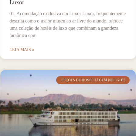
Luxor
01. Acomodação exclusiva em Luxor Luxor, frequentemente
descrita como o maior museu ao ar livre do mundo, oferece
uma coleção de hotéis de luxo que combinam a grandeza
faraônica com
LEIA MAIS »
OPÇÕES DE HOSPEDAGEM NO EGITO